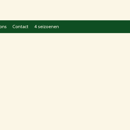
ons
Contact
4 seizoenen