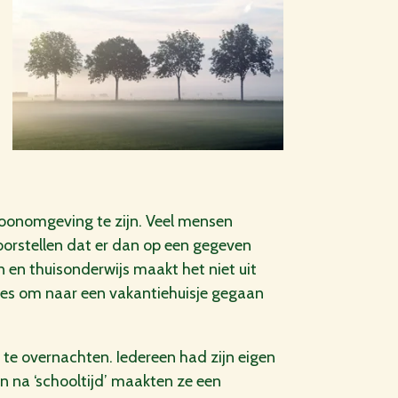
woonomgeving te zijn. Veel mensen
oorstellen dat er dan op een gegeven
 en thuisonderwijs maakt het niet uit
ies om naar een vakantiehuisje gegaan
te overnachten. Iedereen had zijn eigen
n na ‘schooltijd’ maakten ze een