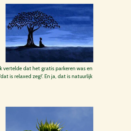
vertelde dat het gratis parkeren was en
is relaxed zeg!’. En ja, dat is natuurlijk