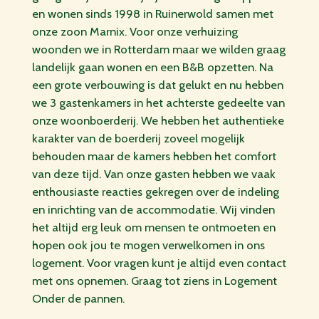
en wonen sinds 1998 in Ruinerwold samen met
onze zoon Marnix. Voor onze verhuizing
woonden we in Rotterdam maar we wilden graag
landelijk gaan wonen en een B&B opzetten. Na
een grote verbouwing is dat gelukt en nu hebben
we 3 gastenkamers in het achterste gedeelte van
onze woonboerderij. We hebben het authentieke
karakter van de boerderij zoveel mogelijk
behouden maar de kamers hebben het comfort
van deze tijd. Van onze gasten hebben we vaak
enthousiaste reacties gekregen over de indeling
en inrichting van de accommodatie. Wij vinden
het altijd erg leuk om mensen te ontmoeten en
hopen ook jou te mogen verwelkomen in ons
logement. Voor vragen kunt je altijd even contact
met ons opnemen. Graag tot ziens in Logement
Onder de pannen.